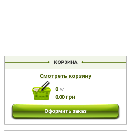
КОРЗИНА
Смотреть корзину
0
eд.
грн
0.00
Оформить заказ