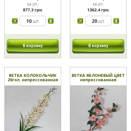
за уп.:
за уп.:
877.3 грн.
1362.4 грн.
10
шт.
20
шт.
В корзину
В корзину
ВЕТКА КОЛОКОЛЬЧИК
ВЕТКА ЯБЛОНЕВЫЙ ЦВЕТ
26гол. непрессованная
непрессованная