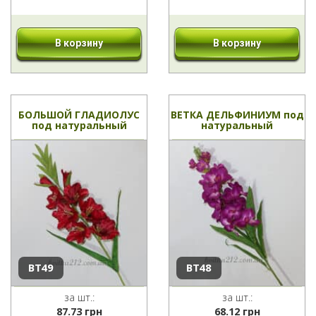
В корзину
В корзину
БОЛЬШОЙ ГЛАДИОЛУС
ВЕТКА ДЕЛЬФИНИУМ под
под натуральный
натуральный
ВТ49
ВТ48
за шт.:
за шт.:
87.73
грн
68.12
грн