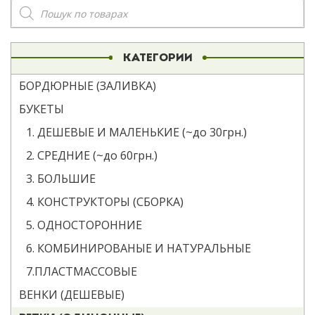
Поиск
товаров
КАТЕГОРИИ
БОРДЮРНЫЕ (ЗАЛИВКА)
БУКЕТЫ
1. ДЕШЕВЫЕ И МАЛЕНЬКИЕ (~до 30грн.)
2. СРЕДНИЕ (~до 60грн.)
3. БОЛЬШИЕ
4. КОНСТРУКТОРЫ (СБОРКА)
5. ОДНОСТОРОННИЕ
6. КОМБИНИРОВАНЫЕ И НАТУРАЛЬНЫЕ
7.ПЛАСТМАССОВЫЕ
ВЕНКИ (ДЕШЕВЫЕ)