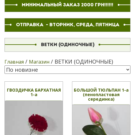
МИНИМАЛЬНЫЙ ЗАКАЗ 2000 ГРН!!!!!!
ОТПРАВКА - ВТОРНИК, СРЕДА, ПЯТНИЦА
ВЕТКИ (ОДИНОЧНЫЕ)
/
/ ВЕТКИ (ОДИНОЧНЫЕ)
Главная
Магазин
ГВОЗДИЧКА БАРХАТНАЯ
БОЛЬШОЙ ТЮЛЬПАН 1-а
1-а
(пенопластовая
серединка)