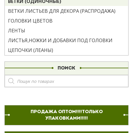
ВЕТКИ (ОДИНОЧНЫЕ)
ВЕТКИ ЛИСТЬЕВ ДЛЯ ДЕКОРА (РАСПРОДАЖА)
ГОЛОВКИ ЦВЕТОВ
ЛЕНТЫ
ЛИСТЬЯ,НОЖКИ И ДОБАВКИ ПОД ГОЛОВКИ
ЦЕПОЧКИ (ЛЕАНЫ)
ПОИСК
Поиск
товаров
ПРОДАЖА ОПТОМ!!!!ТОЛЬКО
УПАКОВКАМИ!!!!!