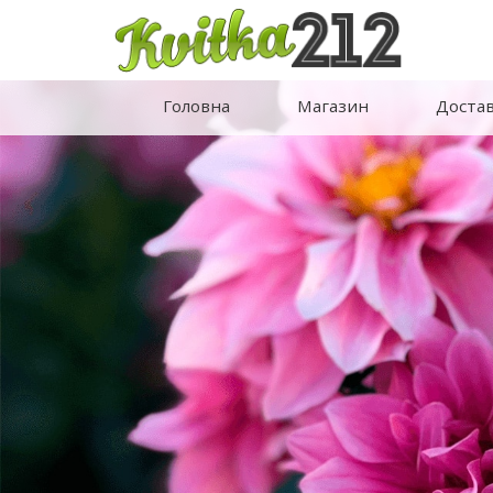
Головна
Магазин
Доста