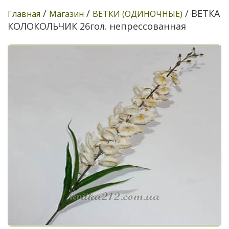
/
/
/ ВЕТКА
Главная
Магазин
ВЕТКИ (ОДИНОЧНЫЕ)
КОЛОКОЛЬЧИК 26гол. непрессованная