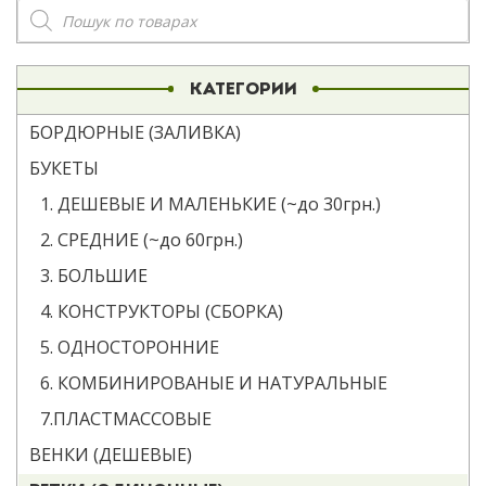
Поиск
товаров
КАТЕГОРИИ
БОРДЮРНЫЕ (ЗАЛИВКА)
БУКЕТЫ
1. ДЕШЕВЫЕ И МАЛЕНЬКИЕ (~до 30грн.)
2. СРЕДНИЕ (~до 60грн.)
3. БОЛЬШИЕ
4. КОНСТРУКТОРЫ (СБОРКА)
5. ОДНОСТОРОННИЕ
6. КОМБИНИРОВАНЫЕ И НАТУРАЛЬНЫЕ
7.ПЛАСТМАССОВЫЕ
ВЕНКИ (ДЕШЕВЫЕ)