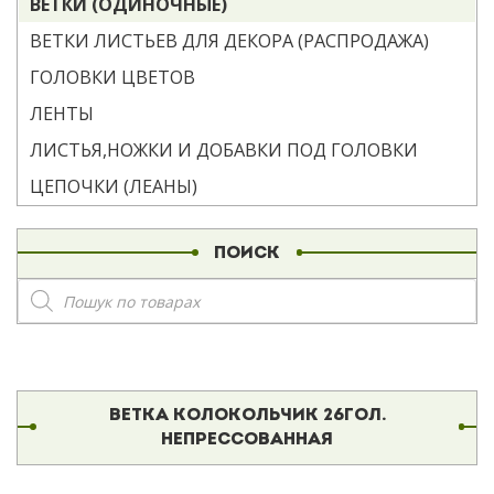
ВЕТКИ (ОДИНОЧНЫЕ)
ВЕТКИ ЛИСТЬЕВ ДЛЯ ДЕКОРА (РАСПРОДАЖА)
ГОЛОВКИ ЦВЕТОВ
ЛЕНТЫ
ЛИСТЬЯ,НОЖКИ И ДОБАВКИ ПОД ГОЛОВКИ
ЦЕПОЧКИ (ЛЕАНЫ)
ПОИСК
Поиск
товаров
ВЕТКА КОЛОКОЛЬЧИК 26ГОЛ.
НЕПРЕССОВАННАЯ