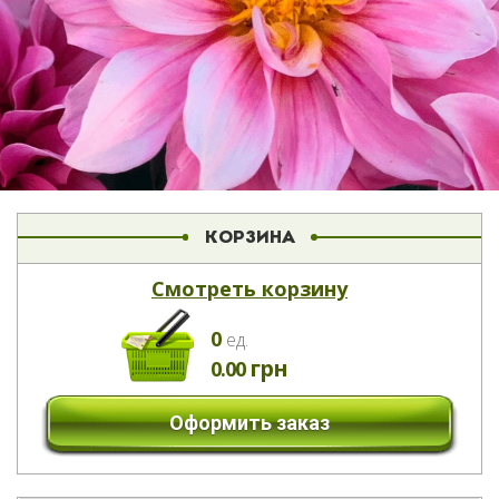
КОРЗИНА
Смотреть корзину
0
eд.
грн
0.00
Оформить заказ