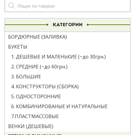
Поиск
товаров
КАТЕГОРИИ
БОРДЮРНЫЕ (ЗАЛИВКА)
БУКЕТЫ
1. ДЕШЕВЫЕ И МАЛЕНЬКИЕ (~до 30грн.)
2. СРЕДНИЕ (~до 60грн.)
3. БОЛЬШИЕ
4. КОНСТРУКТОРЫ (СБОРКА)
5. ОДНОСТОРОННИЕ
6. КОМБИНИРОВАНЫЕ И НАТУРАЛЬНЫЕ
7.ПЛАСТМАССОВЫЕ
ВЕНКИ (ДЕШЕВЫЕ)