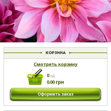
КОРЗИНА
Смотреть корзину
0
eд.
грн
0.00
Оформить заказ