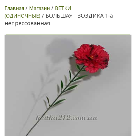
/
/
Главная
Магазин
ВЕТКИ
/ БОЛЬШАЯ ГВОЗДИКА 1-а
(ОДИНОЧНЫЕ)
непрессованная