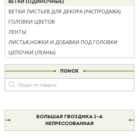
ВЕТКИ (ОДИНОЧНЫЕ)
ВЕТКИ ЛИСТЬЕВ ДЛЯ ДЕКОРА (РАСПРОДАЖА)
ГОЛОВКИ ЦВЕТОВ
ЛЕНТЫ
ЛИСТЬЯ,НОЖКИ И ДОБАВКИ ПОД ГОЛОВКИ
ЦЕПОЧКИ (ЛЕАНЫ)
ПОИСК
Поиск
товаров
БОЛЬШАЯ ГВОЗДИКА 1-А
НЕПРЕССОВАННАЯ