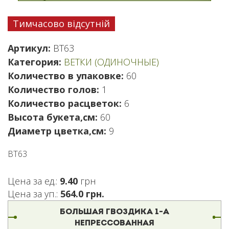
Тимчасово відсутній
Артикул:
ВТ63
Категория:
ВЕТКИ (ОДИНОЧНЫЕ)
Количество в упаковке:
60
Количество голов:
1
Количество расцветок:
6
Высота букета,см:
60
Диаметр цветка,см:
9
ВТ63
Цена за ед.:
9.40
грн
Цена за уп.:
564.0 грн.
БОЛЬШАЯ ГВОЗДИКА 1-А
НЕПРЕССОВАННАЯ