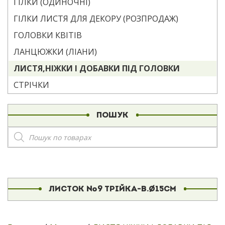
ГІЛКИ (ОДИНОЧНІ)
ГІЛКИ ЛИСТЯ ДЛЯ ДЕКОРУ (РОЗПРОДАЖ)
ГОЛОВКИ КВІТІВ
ЛАНЦЮЖКИ (ЛІАНИ)
ЛИСТЯ,НІЖКИ І ДОБАВКИ ПІД ГОЛОВКИ
СТРІЧКИ
ПОШУК
Пошук
товарів
ЛИСТОК №9 ТРІЙКА-В.Ø15СМ