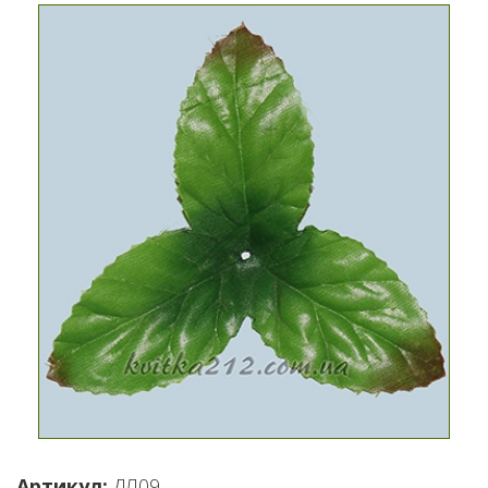
Артикул:
ДЛ09