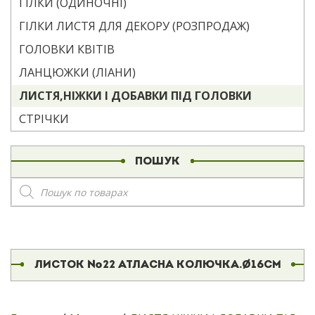
ГІЛКИ (ОДИНОЧНІ)
ГІЛКИ ЛИСТЯ ДЛЯ ДЕКОРУ (РОЗПРОДАЖ)
ГОЛОВКИ КВІТІВ
ЛАНЦЮЖКИ (ЛІАНИ)
ЛИСТЯ,НІЖКИ І ДОБАВКИ ПІД ГОЛОВКИ
СТРІЧКИ
ПОШУК
Пошук
товарів
ЛИСТОК №22 АТЛАСНА КОЛЮЧКА.Ø16СМ