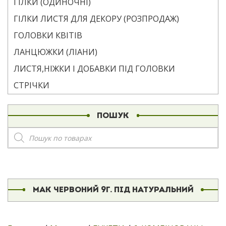
ГІЛКИ (ОДИНОЧНІ)
ГІЛКИ ЛИСТЯ ДЛЯ ДЕКОРУ (РОЗПРОДАЖ)
ГОЛОВКИ КВІТІВ
ЛАНЦЮЖКИ (ЛІАНИ)
ЛИСТЯ,НІЖКИ І ДОБАВКИ ПІД ГОЛОВКИ
СТРІЧКИ
ПОШУК
Пошук
товарів
МАК ЧЕРВОНИЙ 9Г. ПІД НАТУРАЛЬНИЙ