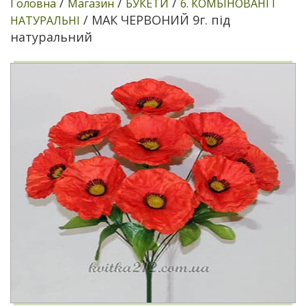
/
/
/
Головна
Магазин
БУКЕТИ
6. КОМБІНОВАНІ І
/ МАК ЧЕРВОНИЙ 9г. під
НАТУРАЛЬНІ
натуральний