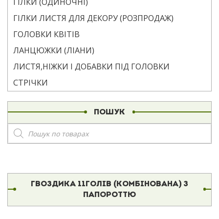
ГІЛКИ (ОДИНОЧНІ)
ГІЛКИ ЛИСТЯ ДЛЯ ДЕКОРУ (РОЗПРОДАЖ)
ГОЛОВКИ КВІТІВ
ЛАНЦЮЖКИ (ЛІАНИ)
ЛИСТЯ,НІЖКИ І ДОБАВКИ ПІД ГОЛОВКИ
СТРІЧКИ
ПОШУК
Пошук
товарів
ГВОЗДИКА 11ГОЛІВ (КОМБІНОВАНА) З
ПАПОРОТТЮ