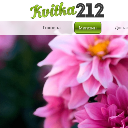
Головна
Доста
Магазин