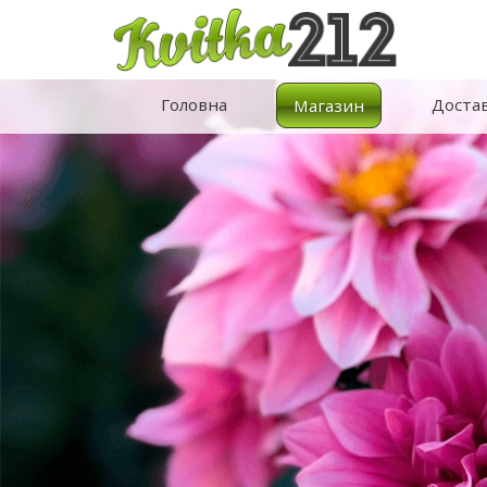
Головна
Доста
Магазин