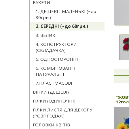
БУКЕТИ
1. ДЕШЕВІ І МАЛЕНЬКІ (~до
30грн.)
2. СЕРЕДНІ (~до 60грн.)
3. ВЕЛИКІ
4. КОНСТРУКТОРИ
(СКЛАДАЧКА)
5. ОДНОСТОРОННІ
6. КОМБІНОВАНІ І
НАТУРАЛЬНІ
7.ПЛАСТМАСОВІ
ВІНКИ (ДЕШЕВІ)
“ЖОВ
ГІЛКИ (ОДИНОЧНІ)
12гол
ГІЛКИ ЛИСТЯ ДЛЯ ДЕКОРУ
(РОЗПРОДАЖ)
ГОЛОВКИ КВІТІВ