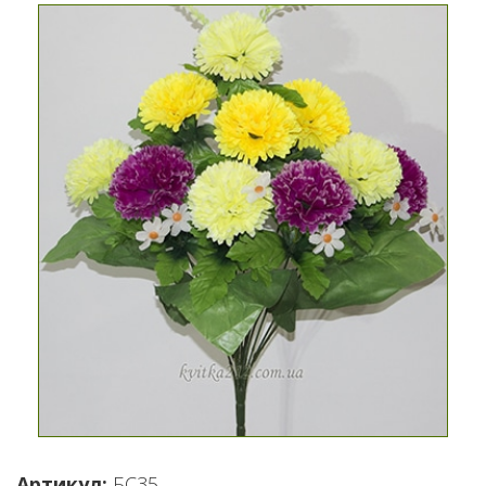
Артикул:
БС35