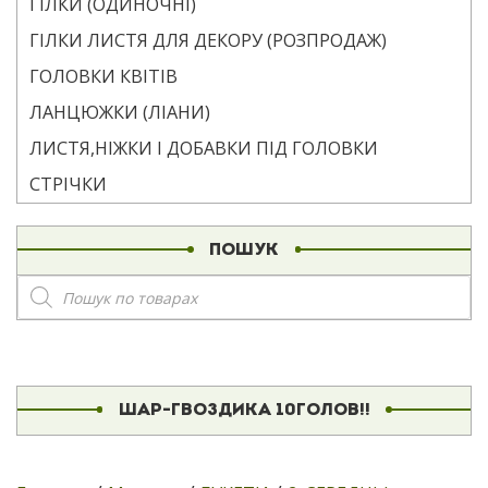
ГІЛКИ (ОДИНОЧНІ)
ГІЛКИ ЛИСТЯ ДЛЯ ДЕКОРУ (РОЗПРОДАЖ)
ГОЛОВКИ КВІТІВ
ЛАНЦЮЖКИ (ЛІАНИ)
ЛИСТЯ,НІЖКИ І ДОБАВКИ ПІД ГОЛОВКИ
СТРІЧКИ
ПОШУК
Пошук
товарів
ШАР-ГВОЗДИКА 10ГОЛОВ!!