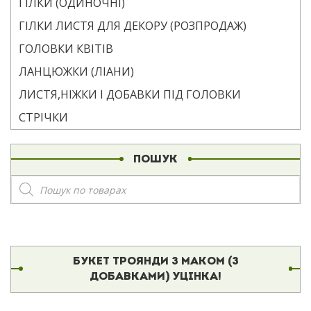
ГІЛКИ (ОДИНОЧНІ)
ГІЛКИ ЛИСТЯ ДЛЯ ДЕКОРУ (РОЗПРОДАЖ)
ГОЛОВКИ КВІТІВ
ЛАНЦЮЖКИ (ЛІАНИ)
ЛИСТЯ,НІЖКИ І ДОБАВКИ ПІД ГОЛОВКИ
СТРІЧКИ
ПОШУК
Пошук
товарів
БУКЕТ ТРОЯНДИ З МАКОМ (З
ДОБАВКАМИ) УЦІНКА!