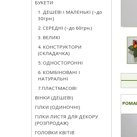
БУКЕТИ
1. ДЕШЕВІ І МАЛЕНЬКІ (~до
30грн.)
2. СЕРЕДНІ (~до 60грн.)
3. ВЕЛИКІ
4. КОНСТРУКТОРИ
(СКЛАДАЧКА)
5. ОДНОСТОРОННІ
6. КОМБІНОВАНІ І
НАТУРАЛЬНІ
7.ПЛАСТМАСОВІ
ВІНКИ (ДЕШЕВІ)
РОМА
ГІЛКИ (ОДИНОЧНІ)
ГІЛКИ ЛИСТЯ ДЛЯ ДЕКОРУ
(РОЗПРОДАЖ)
ГОЛОВКИ КВІТІВ