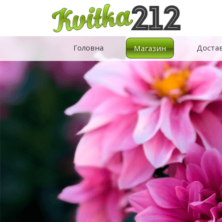
Головна
Доста
Магазин