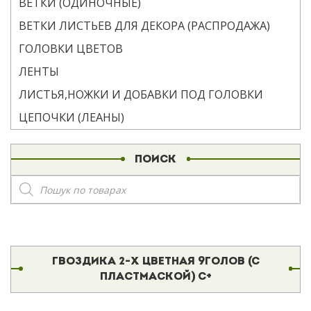
ВЕТКИ (ОДИНОЧНЫЕ)
ВЕТКИ ЛИСТЬЕВ ДЛЯ ДЕКОРА (РАСПРОДАЖА)
ГОЛОВКИ ЦВЕТОВ
ЛЕНТЫ
ЛИСТЬЯ,НОЖКИ И ДОБАВКИ ПОД ГОЛОВКИ
ЦЕПОЧКИ (ЛЕАНЫ)
ПОИСК
Поиск
товаров
ГВОЗДИКА 2-Х ЦВЕТНАЯ 9ГОЛОВ (С
ПЛАСТМАСКОЙ) С+