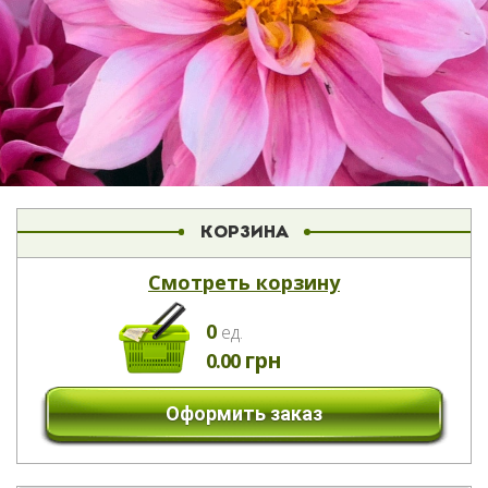
КОРЗИНА
Смотреть корзину
0
eд.
грн
0.00
Оформить заказ