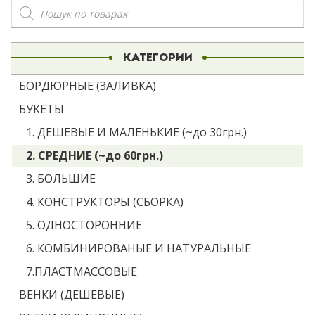
Поиск
товаров
КАТЕГОРИИ
БОРДЮРНЫЕ (ЗАЛИВКА)
БУКЕТЫ
1. ДЕШЕВЫЕ И МАЛЕНЬКИЕ (~до 30грн.)
2. СРЕДНИЕ (~до 60грн.)
3. БОЛЬШИЕ
4. КОНСТРУКТОРЫ (СБОРКА)
5. ОДНОСТОРОННИЕ
6. КОМБИНИРОВАНЫЕ И НАТУРАЛЬНЫЕ
7.ПЛАСТМАССОВЫЕ
ВЕНКИ (ДЕШЕВЫЕ)