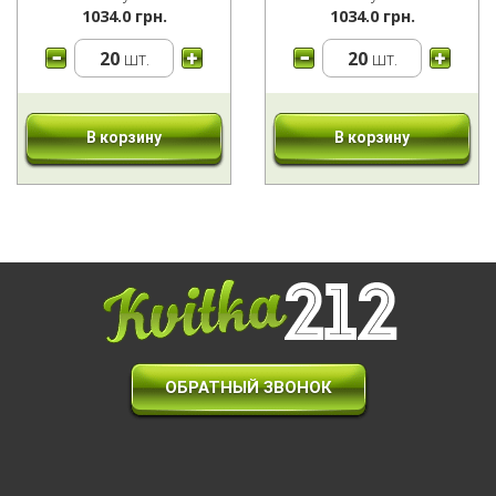
1034.0 грн.
1034.0 грн.
20
шт.
20
шт.
В корзину
В корзину
ОБРАТНЫЙ ЗВОНОК