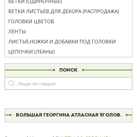
ВЕТКИ (ОДИНОЧНЫЕ)
ВЕТКИ ЛИСТЬЕВ ДЛЯ ДЕКОРА (РАСПРОДАЖА)
ГОЛОВКИ ЦВЕТОВ
ЛЕНТЫ
ЛИСТЬЯ,НОЖКИ И ДОБАВКИ ПОД ГОЛОВКИ
ЦЕПОЧКИ (ЛЕАНЫ)
ПОИСК
Поиск
товаров
БОЛЬШАЯ ГЕОРГИНА АТЛАСНАЯ 5ГОЛОВ.