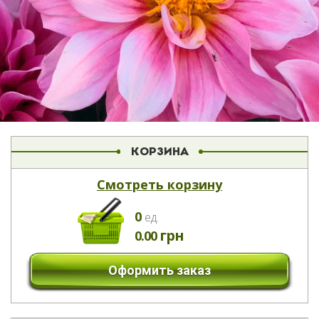
КОРЗИНА
Смотреть корзину
0
eд.
грн
0.00
Оформить заказ