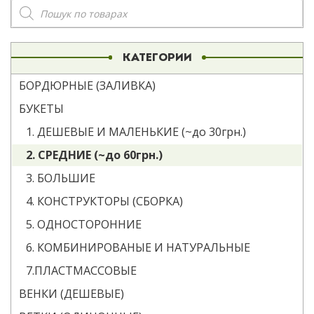
Поиск
товаров
КАТЕГОРИИ
БОРДЮРНЫЕ (ЗАЛИВКА)
БУКЕТЫ
1. ДЕШЕВЫЕ И МАЛЕНЬКИЕ (~до 30грн.)
2. СРЕДНИЕ (~до 60грн.)
3. БОЛЬШИЕ
4. КОНСТРУКТОРЫ (СБОРКА)
5. ОДНОСТОРОННИЕ
6. КОМБИНИРОВАНЫЕ И НАТУРАЛЬНЫЕ
7.ПЛАСТМАССОВЫЕ
ВЕНКИ (ДЕШЕВЫЕ)