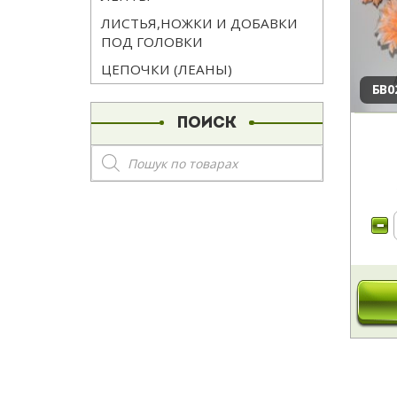
ЛИСТЬЯ,НОЖКИ И ДОБАВКИ
ПОД ГОЛОВКИ
ЦЕПОЧКИ (ЛЕАНЫ)
БВ0
ПОИСК
Поиск
товаров