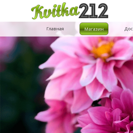
Главная
Дос
Магазин