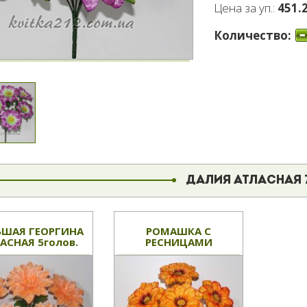
Цена за уп.:
451.2
Количество:
ДАЛИЯ АТЛАСНАЯ 7
ЬШАЯ ГЕОРГИНА
РОМАШКА С
АСНАЯ 5голов.
РЕСНИЦАМИ