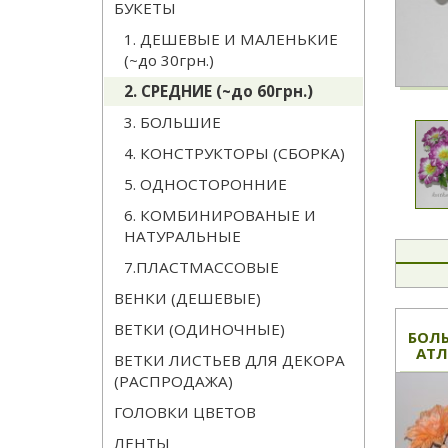
БУКЕТЫ
1. ДЕШЕВЫЕ И МАЛЕНЬКИЕ
(~до 30грн.)
2. СРЕДНИЕ (~до 60грн.)
3. БОЛЬШИЕ
4. КОНСТРУКТОРЫ (СБОРКА)
5. ОДНОСТОРОННИЕ
6. КОМБИНИРОВАНЫЕ И
НАТУРАЛЬНЫЕ
7.ПЛАСТМАССОВЫЕ
ВЕНКИ (ДЕШЕВЫЕ)
ВЕТКИ (ОДИНОЧНЫЕ)
БОЛ
АТЛ
ВЕТКИ ЛИСТЬЕВ ДЛЯ ДЕКОРА
(РАСПРОДАЖА)
ГОЛОВКИ ЦВЕТОВ
ЛЕНТЫ