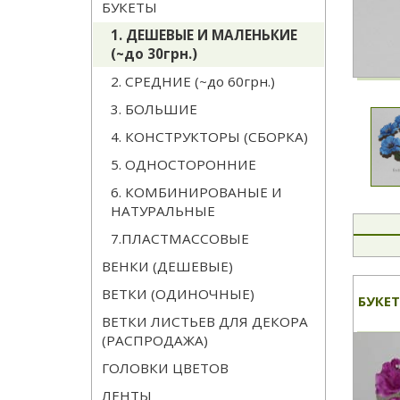
БУКЕТЫ
1. ДЕШЕВЫЕ И МАЛЕНЬКИЕ
(~до 30грн.)
2. СРЕДНИЕ (~до 60грн.)
3. БОЛЬШИЕ
4. КОНСТРУКТОРЫ (СБОРКА)
5. ОДНОСТОРОННИЕ
6. КОМБИНИРОВАНЫЕ И
НАТУРАЛЬНЫЕ
7.ПЛАСТМАССОВЫЕ
ВЕНКИ (ДЕШЕВЫЕ)
ВЕТКИ (ОДИНОЧНЫЕ)
БУКЕТ
ВЕТКИ ЛИСТЬЕВ ДЛЯ ДЕКОРА
(РАСПРОДАЖА)
ГОЛОВКИ ЦВЕТОВ
ЛЕНТЫ