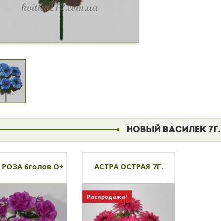
НОВЫЙ ВАСИЛЕК 7Г
 РОЗА 6голов О+
АСТРА ОСТРАЯ 7Г.
Распродажа!