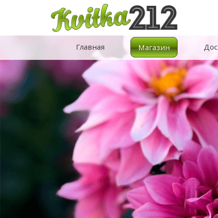
Главная
Дос
Магазин