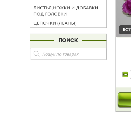
ЛИСТЬЯ,НОЖКИ И ДОБАВКИ
ПОД ГОЛОВКИ
ЦЕПОЧКИ (ЛЕАНЫ)
БС1
ПОИСК
Поиск
товаров