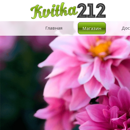
Главная
Дос
Магазин