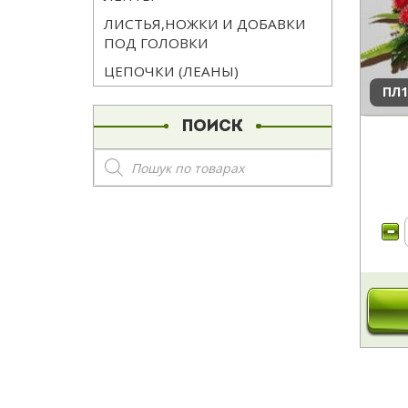
ЛИСТЬЯ,НОЖКИ И ДОБАВКИ
ПОД ГОЛОВКИ
ЦЕПОЧКИ (ЛЕАНЫ)
ПЛ1
ПОИСК
Поиск
товаров