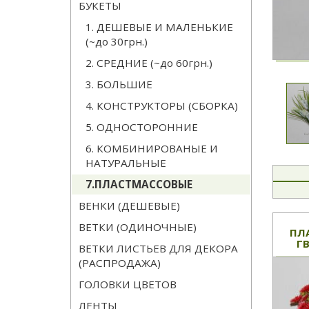
БУКЕТЫ
1. ДЕШЕВЫЕ И МАЛЕНЬКИЕ
(~до 30грн.)
2. СРЕДНИЕ (~до 60грн.)
3. БОЛЬШИЕ
4. КОНСТРУКТОРЫ (СБОРКА)
5. ОДНОСТОРОННИЕ
6. КОМБИНИРОВАНЫЕ И
НАТУРАЛЬНЫЕ
7.ПЛАСТМАССОВЫЕ
ВЕНКИ (ДЕШЕВЫЕ)
ВЕТКИ (ОДИНОЧНЫЕ)
ПЛ
ГВ
ВЕТКИ ЛИСТЬЕВ ДЛЯ ДЕКОРА
(РАСПРОДАЖА)
ГОЛОВКИ ЦВЕТОВ
ЛЕНТЫ