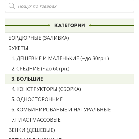
Поиск
товаров
КАТЕГОРИИ
БОРДЮРНЫЕ (ЗАЛИВКА)
БУКЕТЫ
1. ДЕШЕВЫЕ И МАЛЕНЬКИЕ (~до 30грн.)
2. СРЕДНИЕ (~до 60грн.)
3. БОЛЬШИЕ
4. КОНСТРУКТОРЫ (СБОРКА)
5. ОДНОСТОРОННИЕ
6. КОМБИНИРОВАНЫЕ И НАТУРАЛЬНЫЕ
7.ПЛАСТМАССОВЫЕ
ВЕНКИ (ДЕШЕВЫЕ)