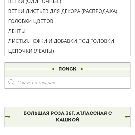
ВЕТКИ (ОДИНОЧНЫЕ)
ВЕТКИ ЛИСТЬЕВ ДЛЯ ДЕКОРА (РАСПРОДАЖА)
ГОЛОВКИ ЦВЕТОВ
ЛЕНТЫ
ЛИСТЬЯ,НОЖКИ И ДОБАВКИ ПОД ГОЛОВКИ
ЦЕПОЧКИ (ЛЕАНЫ)
ПОИСК
Поиск
товаров
БОЛЬШАЯ РОЗА 36Г. АТЛАССНАЯ С
КАШКОЙ