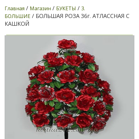
/
/
/
Главная
Магазин
БУКЕТЫ
3.
/ БОЛЬШАЯ РОЗА 36г. АТЛАССНАЯ С
БОЛЬШИЕ
КАШКОЙ