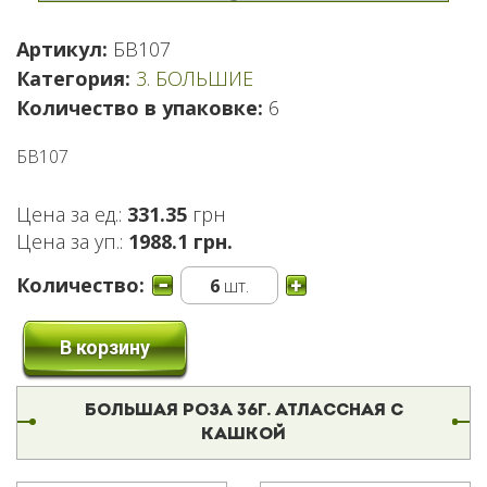
Артикул:
БВ107
Категория:
3. БОЛЬШИЕ
Количество в упаковке:
6
БВ107
Цена за ед.:
331.35
грн
Цена за уп.:
1988.1 грн.
Количество:
6
шт.
В корзину
БОЛЬШАЯ РОЗА 36Г. АТЛАССНАЯ С
КАШКОЙ