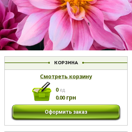
КОРЗИНА
Смотреть корзину
0
eд.
грн
0.00
Оформить заказ