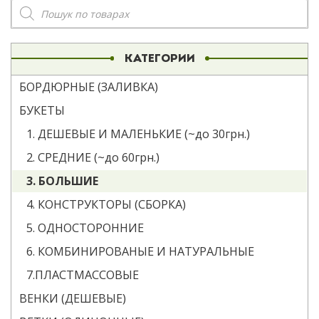
Поиск
товаров
КАТЕГОРИИ
БОРДЮРНЫЕ (ЗАЛИВКА)
БУКЕТЫ
1. ДЕШЕВЫЕ И МАЛЕНЬКИЕ (~до 30грн.)
2. СРЕДНИЕ (~до 60грн.)
3. БОЛЬШИЕ
4. КОНСТРУКТОРЫ (СБОРКА)
5. ОДНОСТОРОННИЕ
6. КОМБИНИРОВАНЫЕ И НАТУРАЛЬНЫЕ
7.ПЛАСТМАССОВЫЕ
ВЕНКИ (ДЕШЕВЫЕ)