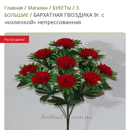
/
/
/
Главная
Магазин
БУКЕТЫ
3.
/ БАРХАТНАЯ ГВОЗДИКА 9г. с
БОЛЬШИЕ
«колючкой» непрессованная
Распродажа!