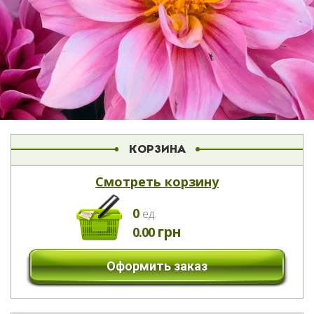
КОРЗИНА
Смотреть корзину
0
eд.
грн
0.00
Оформить заказ