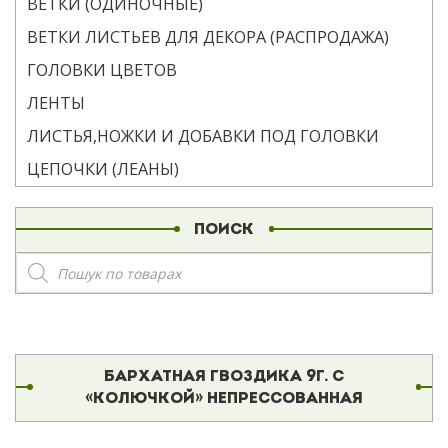
ВЕТКИ (ОДИНОЧНЫЕ)
ВЕТКИ ЛИСТЬЕВ ДЛЯ ДЕКОРА (РАСПРОДАЖА)
ГОЛОВКИ ЦВЕТОВ
ЛЕНТЫ
ЛИСТЬЯ,НОЖКИ И ДОБАВКИ ПОД ГОЛОВКИ
ЦЕПОЧКИ (ЛЕАНЫ)
ПОИСК
Поиск
товаров
БАРХАТНАЯ ГВОЗДИКА 9Г. С
«КОЛЮЧКОЙ» НЕПРЕССОВАННАЯ