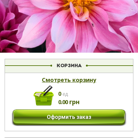
КОРЗИНА
Смотреть корзину
0
eд.
грн
0.00
Оформить заказ