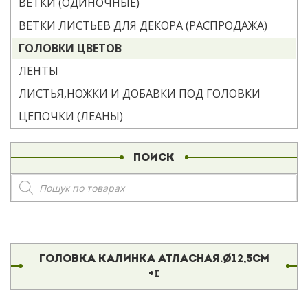
ВЕТКИ (ОДИНОЧНЫЕ)
ВЕТКИ ЛИСТЬЕВ ДЛЯ ДЕКОРА (РАСПРОДАЖА)
ГОЛОВКИ ЦВЕТОВ
ЛЕНТЫ
ЛИСТЬЯ,НОЖКИ И ДОБАВКИ ПОД ГОЛОВКИ
ЦЕПОЧКИ (ЛЕАНЫ)
ПОИСК
Поиск
товаров
ГОЛОВКА КАЛИНКА АТЛАСНАЯ.Ø12,5СМ
+І