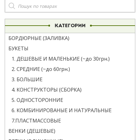
Поиск
товаров
КАТЕГОРИИ
БОРДЮРНЫЕ (ЗАЛИВКА)
БУКЕТЫ
1. ДЕШЕВЫЕ И МАЛЕНЬКИЕ (~до 30грн.)
2. СРЕДНИЕ (~до 60грн.)
3. БОЛЬШИЕ
4. КОНСТРУКТОРЫ (СБОРКА)
5. ОДНОСТОРОННИЕ
6. КОМБИНИРОВАНЫЕ И НАТУРАЛЬНЫЕ
7.ПЛАСТМАССОВЫЕ
ВЕНКИ (ДЕШЕВЫЕ)