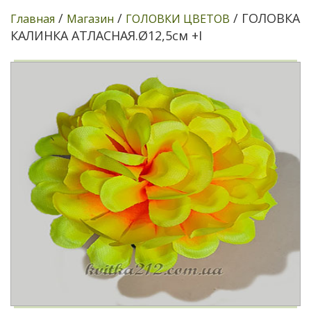
/
/
/ ГОЛОВКА
Главная
Магазин
ГОЛОВКИ ЦВЕТОВ
КАЛИНКА АТЛАСНАЯ.Ø12,5см +І