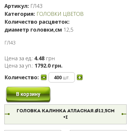
Артикул:
ГЛ43
Категория:
ГОЛОВКИ ЦВЕТОВ
Количество расцветок:
диаметр головки,см
12,5
ГЛ43
Цена за ед.:
4.48
грн
Цена за уп.:
1792.0 грн.
Количество:
400
шт.
В корзину
ГОЛОВКА КАЛИНКА АТЛАСНАЯ.Ø12,5СМ
+І